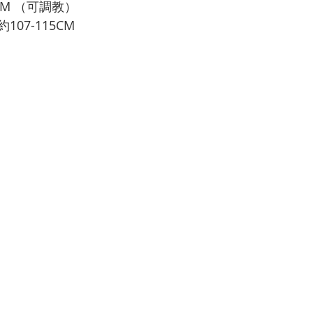
CM （可調教）
07-115CM
  