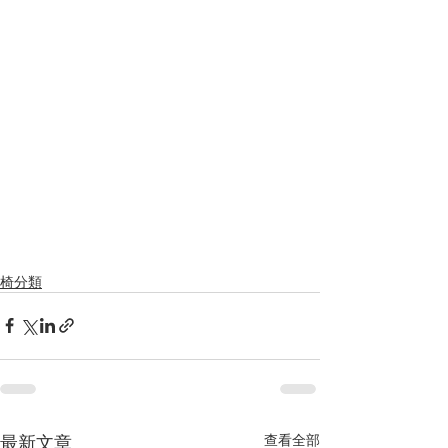
椅分類
最新文章
查看全部