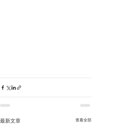
最新文章
查看全部