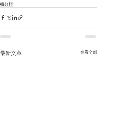
櫃分類
最新文章
查看全部