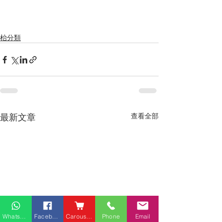
枱分類
最新文章
查看全部
Whatsapp
Facebook
Carousell
Phone
Email