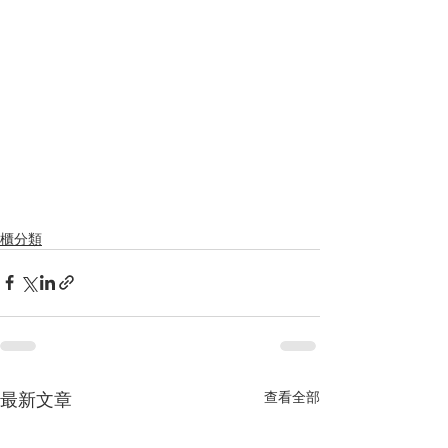
櫃分類
最新文章
查看全部