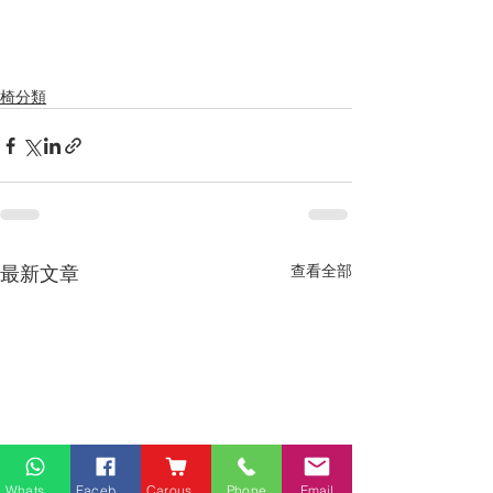
椅分類
最新文章
查看全部
Whatsapp
Facebook
Carousell
Phone
Email