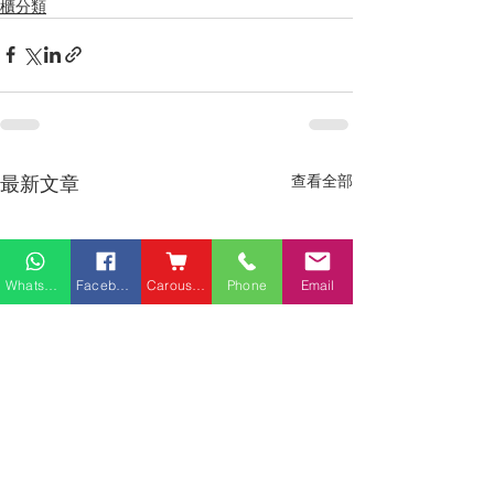
櫃分類
最新文章
查看全部
Whatsapp
Facebook
Carousell
Phone
Email