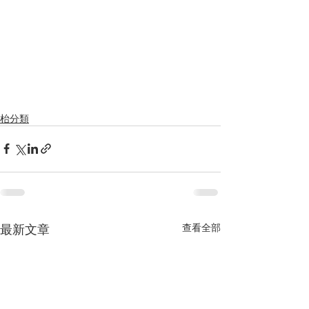
枱分類
最新文章
查看全部