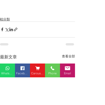
枱分類
最新文章
查看全部
Whatsapp
Facebook
Carousell
Phone
Email