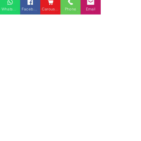
Whatsapp
Facebook
Carousell
Phone
Email
櫃分類
最新文章
查看全部