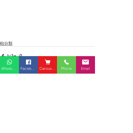
枱分類
Whatsapp
Facebook
Carousell
Phone
Email
最新文章
查看全部