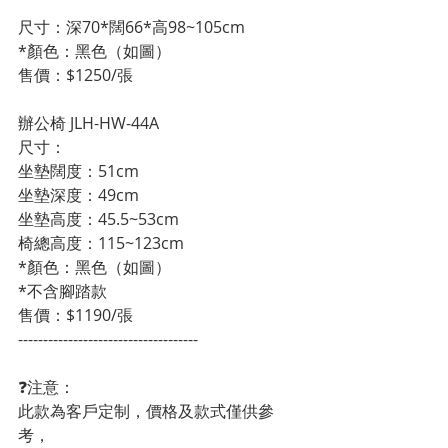
尺寸：深70*闊66*高98~105cm
*顏色：黑色（如圖）
售價：$1250/張
辦公椅 JLH-HW-44A
尺寸：                                                          
坐墊闊度：51cm
坐墊深度：49cm
坐墊高度：45.5~53cm
椅總高度：115~123cm
*顏色：黑色（如圖）
*不含腳踏款
售價：$1190/張
------------------------------------
❓注意：
此款為客戶定制，價格及款式僅供參
考，