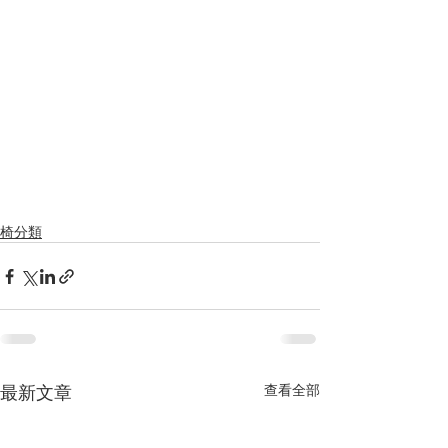
椅分類
最新文章
查看全部