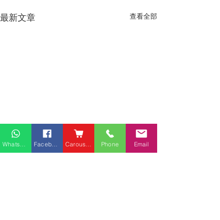
最新文章
查看全部
Whatsapp
Facebook
Carousell
Phone
Email
熱門產品
關於家之良品
品牌中心