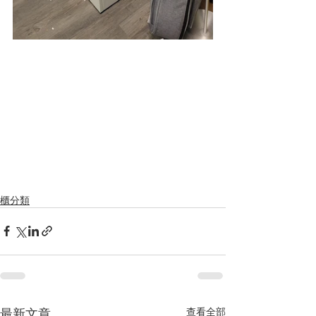
櫃分類
最新文章
查看全部