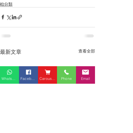
枱分類
最新文章
查看全部
Whatsapp
Facebook
Carousell
Phone
Email