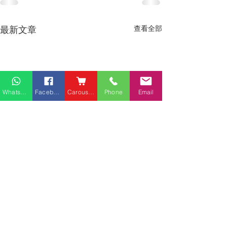
最新文章
查看全部
Whatsapp
Facebook
Carousell
Phone
Email
熱門產品
關於家之良品
品牌中心