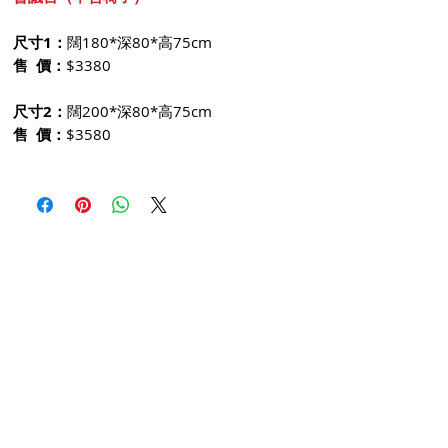
尺寸1：
闊180*深80*高75cm
售 價：
$3380
尺寸2：
闊200*深80*高75cm
售 價：
$3580