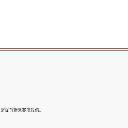
，需提前聯繫客服報價。