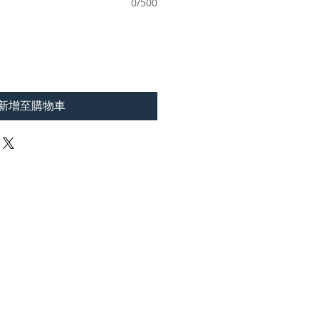
0/500
新增至購物車