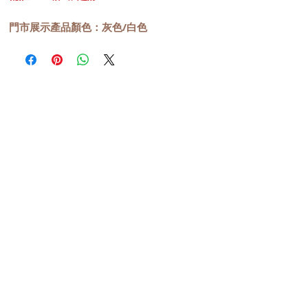
門市展示產品顏色：灰色/白色