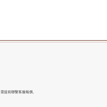
，需提前聯繫客服報價。