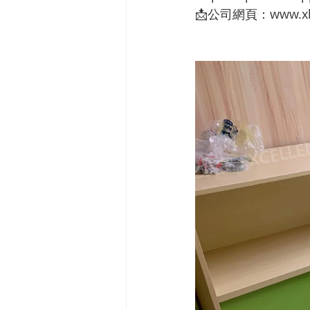
📩公司網頁：www.xh