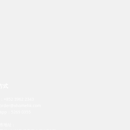
方式
：+852 3962 2343
order@xhomehk.com
sapp：5269 0355
市地址：