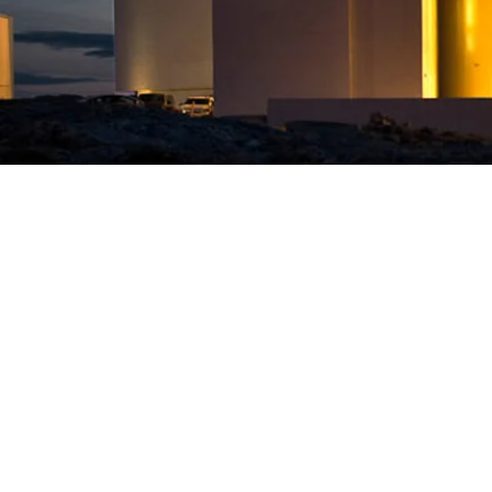
About us