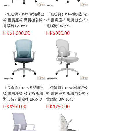
（包送貨）new會議辦公
（包送貨）new會議辦公
椅 書房座椅 職員辦公椅 /
椅 書房座椅 職員辦公椅 /
電腦椅 BK-651
電腦椅 BK-653
價格
價格
HK$1,090.00
HK$990.00
（包送貨）new會議辦公
（包送貨）new會議辦公
椅 書房座椅 弓字椅 職員
椅 書房座椅 職員辦公椅 /
辦公椅 / 電腦椅 BK-649
電腦椅 BK-N645
價格
價格
HK$950.00
HK$790.00