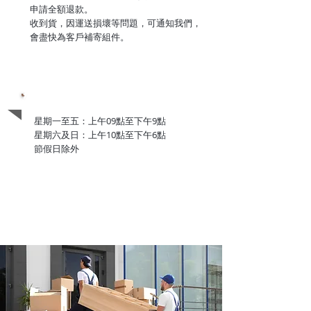
申請全額退款。
收到貨，因運送損壞等問題，可通知我們，
會盡快為客戶補寄組件。
辦公時間
星期一至五：上午09點至下午9點
星期六及日：上午10點至下午6點
節假日除外