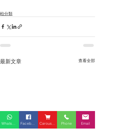
枱分類
最新文章
查看全部
Whatsapp
Facebook
Carousell
Phone
Email