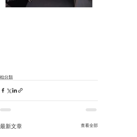
枱分類
最新文章
查看全部