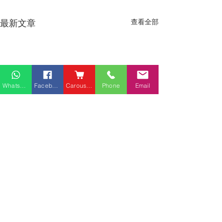
最新文章
查看全部
Whatsapp
Facebook
Carousell
Phone
Email
熱門產品
關於家之良品
品牌中心