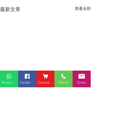
最新文章
查看全部
Whatsapp
Facebook
Carousell
Phone
Email
熱門產品
關於家之良品
品牌中心