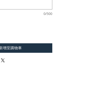
0/500
新增至購物車