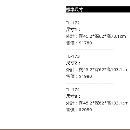
標準尺
TL-172
尺寸1：
外計：闊45.2*深62*高73.1cm
售價：$1780
---------------------------------
TL-173
尺寸2：
外計：闊45.2*深62*高103.1cm
售價：$1980
---------------------------------
TL-174
尺寸3：
外計：闊45.2*深62*高133.1cm
售價：$2080