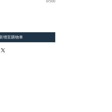
0/500
新增至購物車