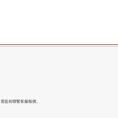
，需提前聯繫客服報價。