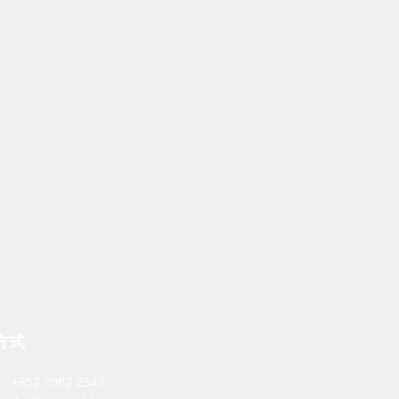
方式
：+852 3962 2343